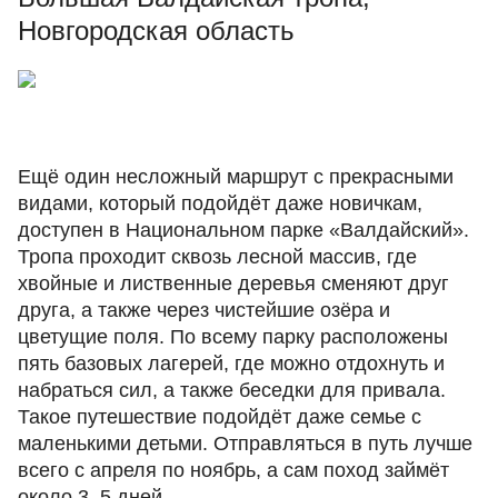
Новгородская область
Ещё один несложный маршрут с прекрасными
видами, который подойдёт даже новичкам,
доступен в Национальном парке «Валдайский».
Тропа проходит сквозь лесной массив, где
хвойные и лиственные деревья сменяют друг
друга, а также через чистейшие озёра и
цветущие поля. По всему парку расположены
пять базовых лагерей, где можно отдохнуть и
набраться сил, а также беседки для привала.
Такое путешествие подойдёт даже семье с
маленькими детьми. Отправляться в путь лучше
всего с апреля по ноябрь, а сам поход займёт
около 3–5 дней.