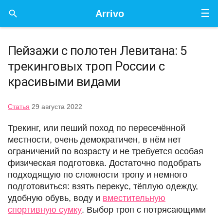
☰

Arrivo
Пейзажи с полотен Левитана: 5
трекинговых троп России с
красивыми видами
Статья
29 августа 2022
Трекинг, или пеший поход по пересечённой
местности, очень демократичен, в нём нет
ограничений по возрасту и не требуется особая
физическая подготовка. Достаточно подобрать
подходящую по сложности тропу и немного
подготовиться: взять перекус, тёплую одежду,
удобную обувь, воду и
вместительную
спортивную сумку
. Выбор троп с потрясающими