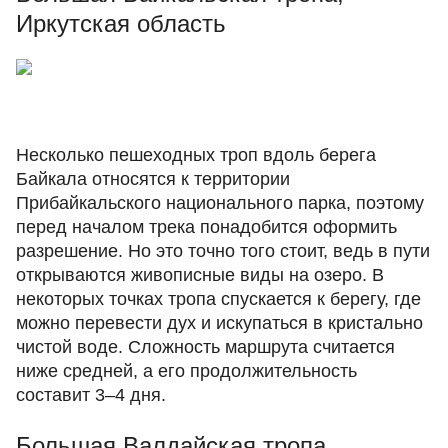
Иркутская область
Несколько пешеходных троп вдоль берега
Байкала относятся к территории
Прибайкальского национального парка, поэтому
перед началом трека понадобится оформить
разрешение. Но это точно того стоит, ведь в пути
открываются живописные виды на озеро. В
некоторых точках тропа спускается к берегу, где
можно перевести дух и искупаться в кристально
чистой воде. Сложность маршрута считается
ниже средней, а его продолжительность
составит 3–4 дня.
Большая Валдайская тропа,