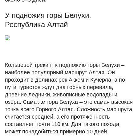
У подножия горы Белухи,
Республика Алтай
Кольцевой трекинг к подножию горы Белухи –
наиболее популярный маршрут Алтая. Он
проходит в долинах рек Аккем и Кучерла, а по
пути туристов ждут два горных перевала,
древние ледники, живописные водопады и
озёра. Сама же гора Белуха – это самая высокая
точка всего Горного Алтая. Сложность маршрута
считается средней, а его протяжённость
составляет почти 110 км. Для такого похода
может понадобиться примерно 10 дней.