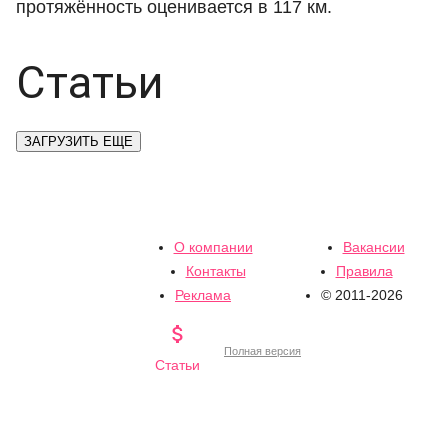
протяжённость оценивается в 117 км.
Статьи
ЗАГРУЗИТЬ ЕЩЕ
О компании
Вакансии
Контакты
Правила
Реклама
© 2011-2026

Полная версия
Статьи