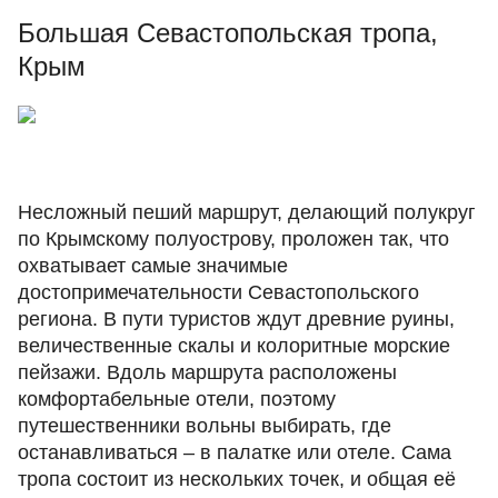
Большая Севастопольская тропа,
Крым
Несложный пеший маршрут, делающий полукруг
по Крымскому полуострову, проложен так, что
охватывает самые значимые
достопримечательности Севастопольского
региона. В пути туристов ждут древние руины,
величественные скалы и колоритные морские
пейзажи. Вдоль маршрута расположены
комфортабельные отели, поэтому
путешественники вольны выбирать, где
останавливаться – в палатке или отеле. Сама
тропа состоит из нескольких точек, и общая её