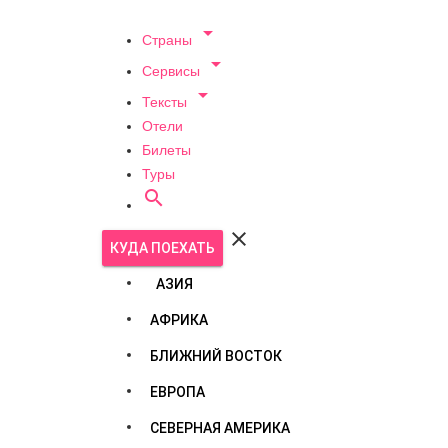

Страны

Сервисы

Тексты
Отели
Билеты
Туры


КУДА ПОЕХАТЬ
АЗИЯ
АФРИКА
БЛИЖНИЙ ВОСТОК
ЕВРОПА
СЕВЕРНАЯ АМЕРИКА