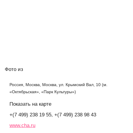
Фото
из
Россия, Москва, Москва, ул. Крымский Вал, 10 (м.
«Октябрьская», «Парк Культуры»)
Показать на карте
+(7 499) 238 19 55, +(7 499) 238 98 43
www.cha.ru