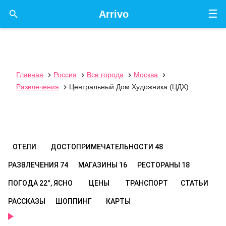
☰

Arrivo
Главная
Россия
Все города
Москва




Развлечения
Центральный Дом Художника (ЦДХ)

ОТЕЛИ
ДОСТОПРИМЕЧАТЕЛЬНОСТИ
48
РАЗВЛЕЧЕНИЯ
74
МАГАЗИНЫ
16
РЕСТОРАНЫ
18
ПОГОДА
22°, ЯСНО
ЦЕНЫ
ТРАНСПОРТ
СТАТЬИ
РАССКАЗЫ
ШОППИНГ
КАРТЫ
