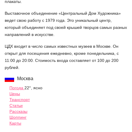
плакаты.
Выставочное объединение «Центральный Дом Художника»
ведет свою работу с 1979 года. Это уникальный центр,
который объединяет под своей крышей творцов самых разных
направлений в искусстве.
ЦДХ входит в число самых известных музеев в Москве. Он
открыт для посещения ежедневно, кроме понедельника, с
11:00 до 20:00. Стоимость входа составляет от 100 до 200
рублей.
Москва
Погода
22°, ясно
Цены
Транспорт
Статьи
Рассказы
Шоппинг
Карты