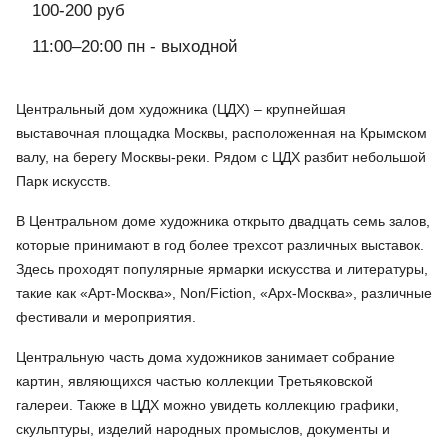
100-200 руб
11:00–20:00 пн - выходной
Центральный дом художника (ЦДХ) – крупнейшая
выставочная площадка Москвы, расположенная на Крымском
валу, на берегу Москвы-реки. Рядом с ЦДХ разбит небольшой
Парк искусств.
В Центральном доме художника открыто двадцать семь залов,
которые принимают в год более трехсот различных выставок.
Здесь проходят популярные ярмарки искусства и литературы,
такие как «Арт-Москва», Non/Fiction, «Арх-Москва», различные
фестивали и мероприятия.
Центральную часть дома художников занимает собрание
картин, являющихся частью коллекции Третьяковской
галереи. Также в ЦДХ можно увидеть коллекцию графики,
скульптуры, изделий народных промыслов, документы и