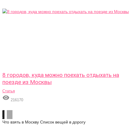
8 городов, куда можно поехать отдыхать на
поезде из Москвы
Статья

216170
Что взять в Москву
Список вещей в дорогу