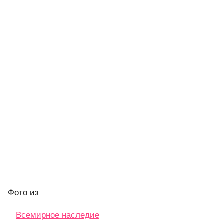
Фото
из
Всемирное наследие