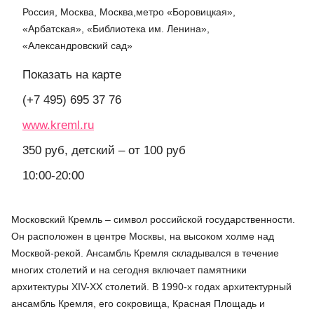
Россия, Москва, Москва,метро «Боровицкая»,
«Арбатская», «Библиотека им. Ленина»,
«Александровский сад»
Показать на карте
(+7 495) 695 37 76
www.kreml.ru
350 руб, детский – от 100 руб
10:00-20:00
Московский Кремль – символ российской государственности.
Он расположен в центре Москвы, на высоком холме над
Москвой-рекой. Ансамбль Кремля складывался в течение
многих столетий и на сегодня включает памятники
архитектуры XIV-XX столетий. В 1990-х годах архитектурный
ансамбль Кремля, его сокровища, Красная Площадь и