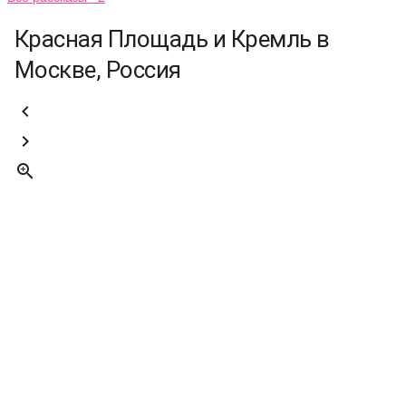
Красная Площадь и Кремль в
Москве, Россия


