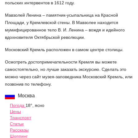
польских интервентов в 1612 году.
Мавзолей Ленина – памятник-усыпальница на Красной
Площади, у Кремлевской стены. В Мавзолее находится
мумифицированное тело В. И. Ленина – вождя и идейного
вдохновителя Октябрьской революции.
Московский Кремль расположен в самом центре столицы.
Осмотреть достопримечательности Кремля вы можете
самостоятельно, но лучше заказать экскурсию. Сделать это
можно через сайт музея-заповедника Московский Кремль, или
позвонив по телефону.
Москва
Погода
18°, ясно
Цены
Транспорт
Статьи
Рассказы
Шоппинг