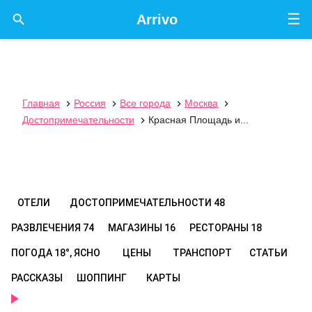
☰

Arrivo
Главная
Россия
Все города
Москва




Достопримечательности
Красная Площадь и...

ОТЕЛИ
ДОСТОПРИМЕЧАТЕЛЬНОСТИ
48
РАЗВЛЕЧЕНИЯ
74
МАГАЗИНЫ
16
РЕСТОРАНЫ
18
ПОГОДА
18°, ЯСНО
ЦЕНЫ
ТРАНСПОРТ
СТАТЬИ
РАССКАЗЫ
ШОППИНГ
КАРТЫ
