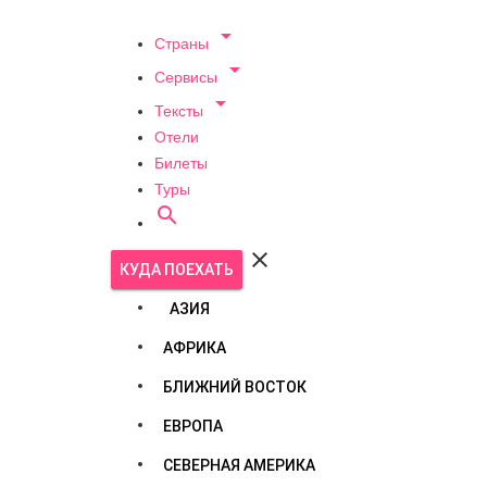

Страны

Сервисы

Тексты
Отели
Билеты
Туры


КУДА ПОЕХАТЬ
АЗИЯ
АФРИКА
БЛИЖНИЙ ВОСТОК
ЕВРОПА
СЕВЕРНАЯ АМЕРИКА