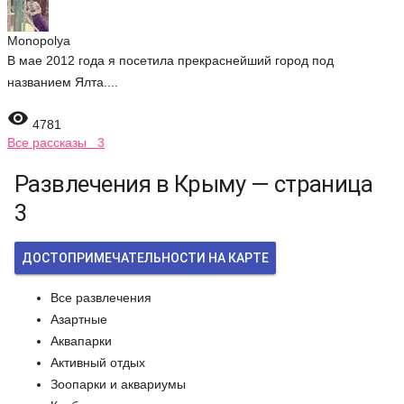
Monopolya
В мае 2012 года я посетила прекраснейший город под
названием Ялта....

4781
Все рассказы 3
Развлечения в Крыму — страница
3
ДОСТОПРИМЕЧАТЕЛЬНОСТИ НА КАРТЕ
Все развлечения
Азартные
Аквапарки
Активный отдых
Зоопарки и аквариумы