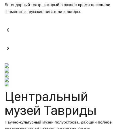
Легендарный театр, который в разное время посещали
знаменитые русские писатели и актеры.


Центральный
музей Тавриды
Научно-культурный музей полуострова, дающий полное