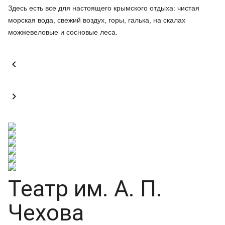
Здесь есть все для настоящего крымского отдыха: чистая
морская вода, свежий воздух, горы, галька, на скалах
можжевеловые и сосновые леса.


Театр им. А. П.
Чехова