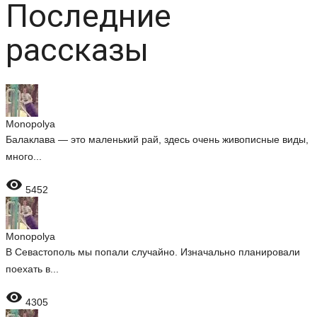
Последние
рассказы
Monopolya
Балаклава — это маленький рай, здесь очень живописные виды,
много...

5452
Monopolya
В Севастополь мы попали случайно. Изначально планировали
поехать в...

4305