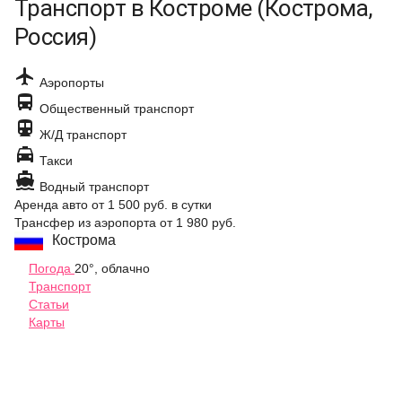
Транспорт в Костроме (Кострома,
Россия)

Аэропорты

Общественный транспорт

Ж/Д транспорт

Такси

Водный транспорт
Аренда авто
от 1 500 руб.
в сутки
Трансфер из аэропорта
от 1 980 руб.
Кострома
Погода
20°, облачно
Транспорт
Статьи
Карты