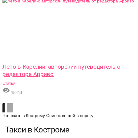
Лето в Карелии: авторский путеводитель от
редактора Арриво
Статья

15343
Что взять в Кострому
Список вещей в дорогу
Такси в Костроме