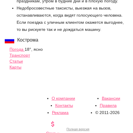
праздникам, утром в будние дни и в плохую погоду.
Недобросовестные таксисты, выезжая на вызов,
останавливаются, когда видят голосующего человека.
Если поездка с уличным клиентом окажется выгоднее,
то вы рискуете так и не дождаться машину.
Кострома
Погода
18°, ясно
Транспорт
Статьи
Карты
О компании
Вакансии
Контакты
Правила
Реклама
© 2011-2026

Полная версия