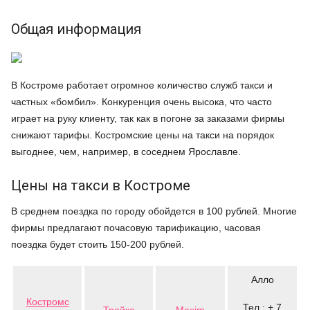
Общая информация
В Костроме работает огромное количество служб такси и
частных «бомбил». Конкуренция очень высока, что часто
играет на руку клиенту, так как в погоне за заказами фирмы
снижают тарифы. Костромские цены на такси на порядок
выгоднее, чем, например, в соседнем Ярославле.
Цены на такси в Костроме
В среднем поездка по городу обойдется в 100 рублей. Многие
фирмы предлагают почасовую тарификацию, часовая
поездка будет стоить 150-200 рублей.
Алло
Костромс
Тел.: + 7