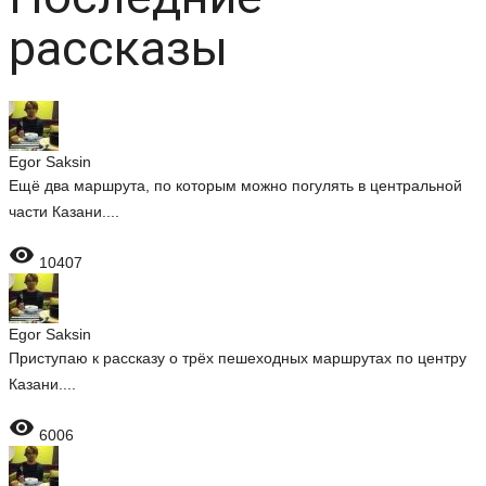
рассказы
Egor Saksin
Ещё два маршрута, по которым можно погулять в центральной
части Казани....

10407
Egor Saksin
Приступаю к рассказу о трёх пешеходных маршрутах по центру
Казани....

6006