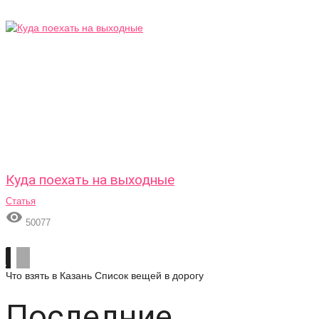
Куда поехать на выходные
Статья

50077
Что взять в Казань
Список вещей в дорогу
Последние