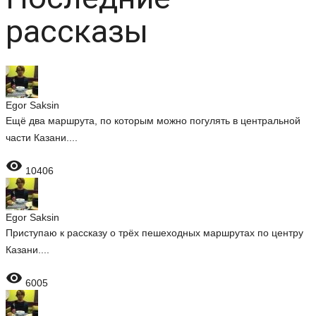
рассказы
Egor Saksin
Ещё два маршрута, по которым можно погулять в центральной
части Казани....

10406
Egor Saksin
Приступаю к рассказу о трёх пешеходных маршрутах по центру
Казани....

6005