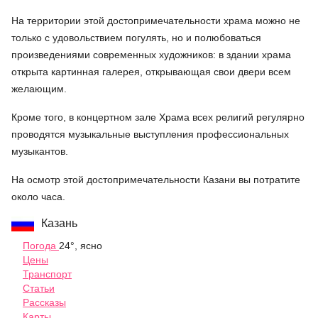
На территории этой достопримечательности храма можно не
только с удовольствием погулять, но и полюбоваться
произведениями современных художников: в здании храма
открыта картинная галерея, открывающая свои двери всем
желающим.
Кроме того, в концертном зале Храма всех религий регулярно
проводятся музыкальные выступления профессиональных
музыкантов.
На осмотр этой достопримечательности Казани вы потратите
около часа.
Казань
Погода
24°, ясно
Цены
Транспорт
Статьи
Рассказы
Карты