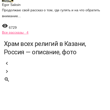
Egor Saksin
Продолжаю свой рассказ о том, где гулять и на что обратить
внимание...

6729
Все рассказы 4
Храм всех религий в Казани,
Россия — описание, фото


