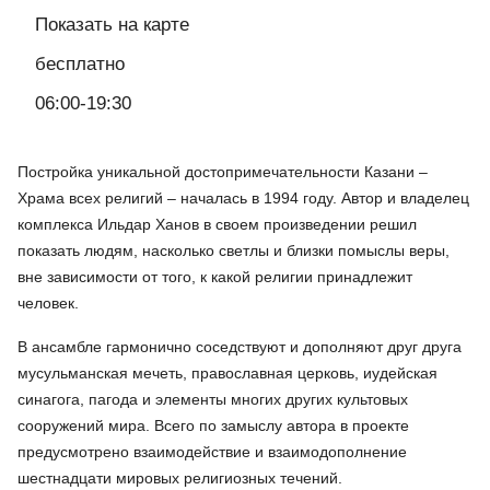
Показать на карте
бесплатно
06:00-19:30
Постройка уникальной достопримечательности Казани –
Храма всех религий – началась в 1994 году. Автор и владелец
комплекса Ильдар Ханов в своем произведении решил
показать людям, насколько светлы и близки помыслы веры,
вне зависимости от того, к какой религии принадлежит
человек.
В ансамбле гармонично соседствуют и дополняют друг друга
мусульманская мечеть, православная церковь, иудейская
синагога, пагода и элементы многих других культовых
сооружений мира. Всего по замыслу автора в проекте
предусмотрено взаимодействие и взаимодополнение
шестнадцати мировых религиозных течений.