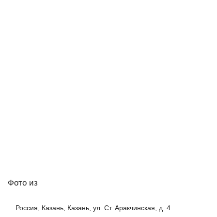
Фото
из
Россия, Казань, Казань, ул. Ст. Аракчинская, д. 4