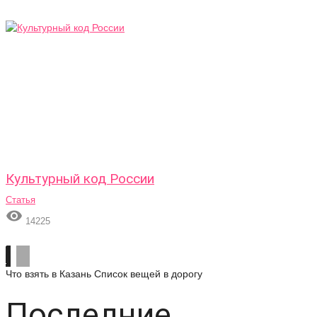
Культурный код России
Статья

14225
Что взять в Казань
Список вещей в дорогу
Последние