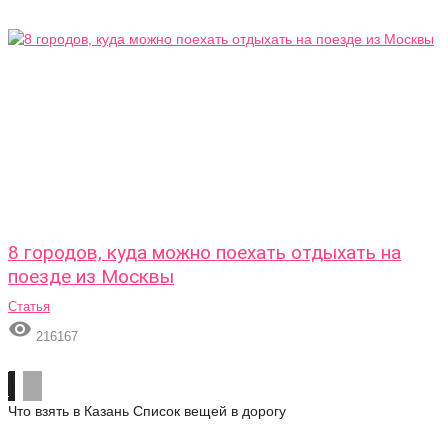
8 городов, куда можно поехать отдыхать на
поезде из Москвы
Статья

216167
Что взять в Казань
Список вещей в дорогу