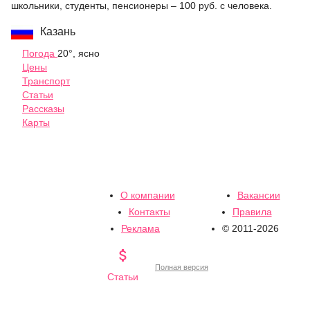
школьники, студенты, пенсионеры – 100 руб. с человека.
Казань
Погода
20°, ясно
Цены
Транспорт
Статьи
Рассказы
Карты
О компании
Вакансии
Контакты
Правила
Реклама
© 2011-2026

Полная версия
Статьи