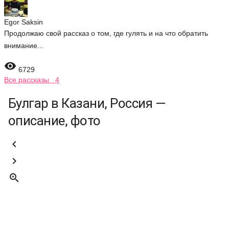
Egor Saksin
Продолжаю свой рассказ о том, где гулять и на что обратить
внимание...

6729
Все рассказы 4
Булгар в Казани, Россия —
описание, фото


