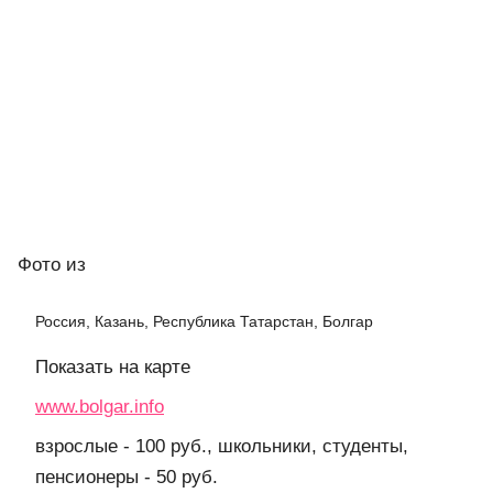
Фото
из
Россия, Казань, Республика Татарстан, Болгар
Показать на карте
www.bolgar.info
взрослые - 100 руб., школьники, студенты,
пенсионеры - 50 руб.