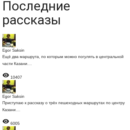
Последние
рассказы
Egor Saksin
Ещё два маршрута, по которым можно погулять в центральной
части Казани....

10407
Egor Saksin
Приступаю к рассказу о трёх пешеходных маршрутах по центру
Казани....

6005