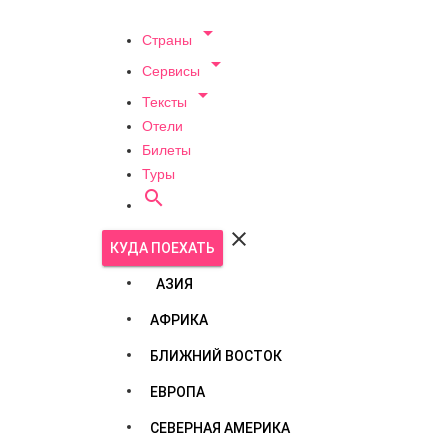

Страны

Сервисы

Тексты
Отели
Билеты
Туры


КУДА ПОЕХАТЬ
АЗИЯ
АФРИКА
БЛИЖНИЙ ВОСТОК
ЕВРОПА
СЕВЕРНАЯ АМЕРИКА