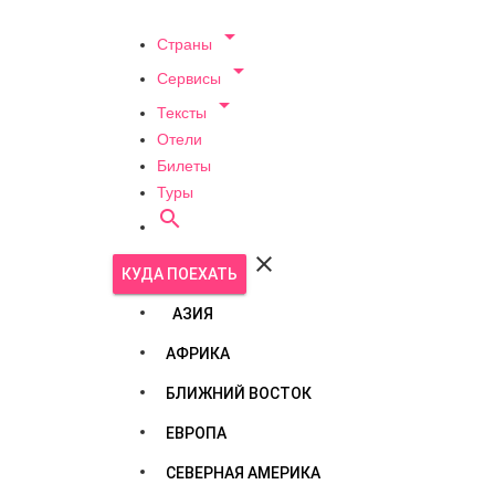

Страны

Сервисы

Тексты
Отели
Билеты
Туры


КУДА ПОЕХАТЬ
АЗИЯ
АФРИКА
БЛИЖНИЙ ВОСТОК
ЕВРОПА
СЕВЕРНАЯ АМЕРИКА