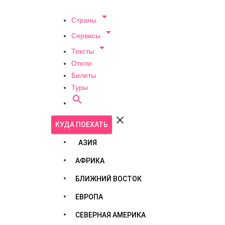

Страны

Сервисы

Тексты
Отели
Билеты
Туры


КУДА ПОЕХАТЬ
АЗИЯ
АФРИКА
БЛИЖНИЙ ВОСТОК
ЕВРОПА
СЕВЕРНАЯ АМЕРИКА