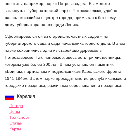
посетить, например, парки Петрозаводска. Вы можете
заглянуть в Губернаторский парк в Петрозаводске, удобно
расположившийся в центре города, примыкая к бывшему
дому губернатора на площади Ленина.
Сформировался он из старейших частных садов – из
губернаторского сада и сада начальника горного дела. В этом
парке сохранились одни из старейших деревьев в
Петрозаводске. Так, например, здесь есть три лиственницы,
которым уже более 200 лет. В нем установлен памятник
«Воинам, партизанам и подпольщикам Карельского фронта
1941-1945». В этом парке проходят многие республиканские и
городские праздники, различные соревнования и праздники.
Карелия
Погода
Цены
Транспорт
Статьи
Карты