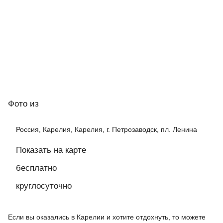
Фото
из
Россия, Карелия, Карелия, г. Петрозаводск, пл. Ленина
Показать на карте
бесплатно
круглосуточно
Если вы оказались в Карелии и хотите отдохнуть, то можете