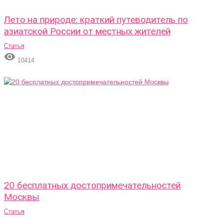
Лето на природе: краткий путеводитель по
азиатской России от местных жителей
Статья

10414
20 бесплатных достопримечательностей
Москвы
Статья