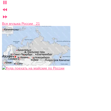



Вся музыка России 21