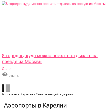
8 городов, куда можно поехать отдыхать на
поезде из Москвы
Статья

216166
Что взять в Карелию
Список вещей в дорогу
Аэропорты в Карелии