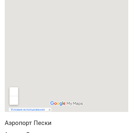
Аэропорт Пески