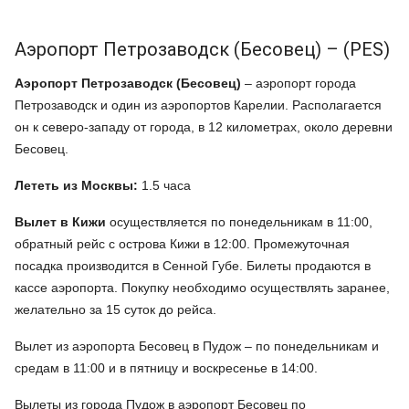
Аэропорт Петрозаводск (Бесовец) – (PES)
Аэропорт Петрозаводск (Бесовец)
– аэропорт города
Петрозаводск и один из аэропортов Карелии. Располагается
он к северо-западу от города, в 12 километрах, около деревни
Бесовец.
Лететь из Москвы:
1.5 часа
Вылет в Кижи
осуществляется по понедельникам в 11:00,
обратный рейс с острова Кижи в 12:00. Промежуточная
посадка производится в Сенной Губе. Билеты продаются в
кассе аэропорта. Покупку необходимо осуществлять заранее,
желательно за 15 суток до рейса.
Вылет из аэропорта Бесовец в Пудож – по понедельникам и
средам в 11:00 и в пятницу и воскресенье в 14:00.
Вылеты из города Пудож в аэропорт Бесовец по