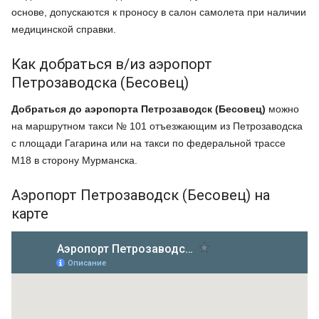
основе, допускаются к проносу в салон самолета при наличии
медицинской справки.
Как добраться в/из аэропорт
Петрозаводска (Бесовец)
Добраться до аэропорта Петрозаводск (Бесовец)
можно
на маршрутном такси № 101 отъезжающим из Петрозаводска
с площади Гагарина или на такси по федеральной трассе
М18 в сторону Мурманска.
Аэропорт Петрозаводск (Бесовец) на
карте