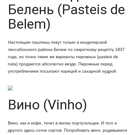
Белень (Pasteis de
Belem)
Настоящие паштеиш пекут только в кондитерской
лиссабонского района Белем по секретному рецепту 1837
года, но точно такие же варианты пирожных (pasteis de
nata) продаются абсолютно везде. Пирожные перед
употреблением посыпают корицей и сахарной пудрой.
Вино (Vinho)
Вино, как и кофе, течет в жилах португальцев. И того и
другого здесь сотни сортов. Попробовать вино, родившееся