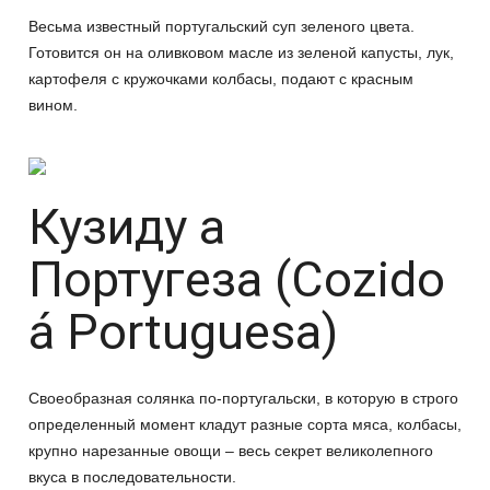
Весьма известный португальский суп зеленого цвета.
Готовится он на оливковом масле из зеленой капусты, лук,
картофеля с кружочками колбасы, подают с красным
вином.
Кузиду а
Португеза (Cozido
á Portuguesa)
Своеобразная солянка по-португальски, в которую в строго
определенный момент кладут разные сорта мяса, колбасы,
крупно нарезанные овощи – весь секрет великолепного
вкуса в последовательности.