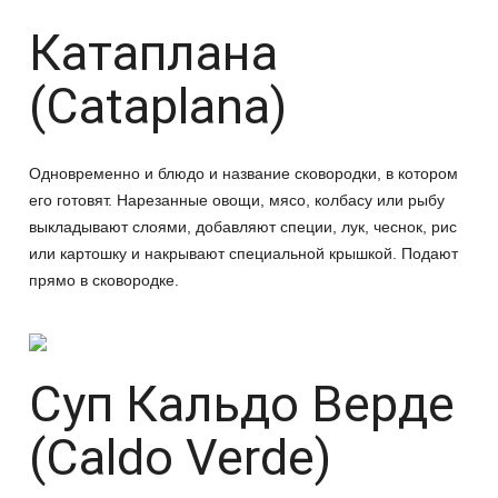
Катаплана
(Cataplana)
Одновременно и блюдо и название сковородки, в котором
его готовят. Нарезанные овощи, мясо, колбасу или рыбу
выкладывают слоями, добавляют специи, лук, чеснок, рис
или картошку и накрывают специальной крышкой. Подают
прямо в сковородке.
Суп Кальдо Верде
(Caldo Verde)