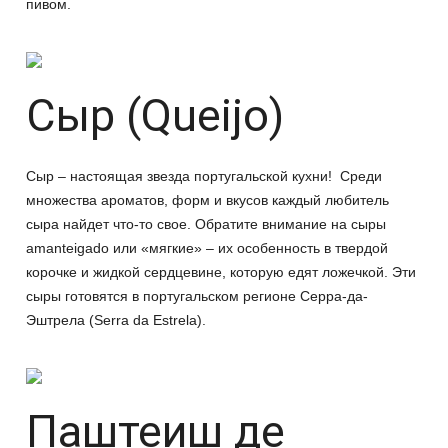
пивом.
Сыр (Queijo)
Сыр – настоящая звезда португальской кухни! Среди
множества ароматов, форм и вкусов каждый любитель
сыра найдет что-то свое. Обратите внимание на сыры
amanteigado или «мягкие» – их особенность в твердой
корочке и жидкой сердцевине, которую едят ложечкой. Эти
сыры готовятся в португальском регионе Серра-да-
Эштрела (Serra da Estrela).
Паштеиш де