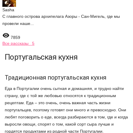
Sasha
С главного острова архипелага Азоры - Сан-Мигель, где мы
провели наше...

7859
Все рассказы 5
Португальская кухня
Традиционная португальская кухня
Еда в Португалии очень сытная и домашняя, и трудно найти
страну, где с той же любовью относятся к традиционным
рецептам. Еда – это очень, очень важная часть жизни
португальцев, поэтому готовят они много и превосходно. Они
любят поговорить о еде, всегда разбираются в том, где и когда
выросли овощи, спорят о том, какой сорт сыра лучше и
гордятся продуктами из родной части Португалии.