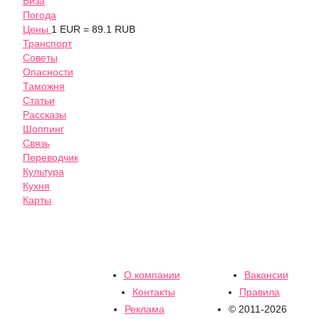
Виза
Погода
Цены
1 EUR = 89.1 RUB
Транспорт
Советы
Опасности
Таможня
Статьи
Рассказы
Шоппинг
Связь
Переводчик
Культура
Кухня
Карты
О компании
Вакансии
Контакты
Правила
Реклама
© 2011-2026