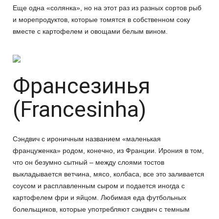
Еще одна «солянка», но на этот раз из разных сортов рыб
и морепродуктов, которые томятся в собственном соку
вместе с картофелем и овощами белым вином.
Франсезинья
(Francesinha)
Сэндвич с ироничным названием «маленькая
француженка» родом, конечно, из Франции. Ирония в том,
что он безумно сытный – между слоями тостов
выкладывается ветчина, мясо, колбаса, все это заливается
соусом и расплавленным сыром и подается иногда с
картофелем фри и яйцом. Любимая еда футбольных
болельщиков, которые употребляют сэндвич с темным