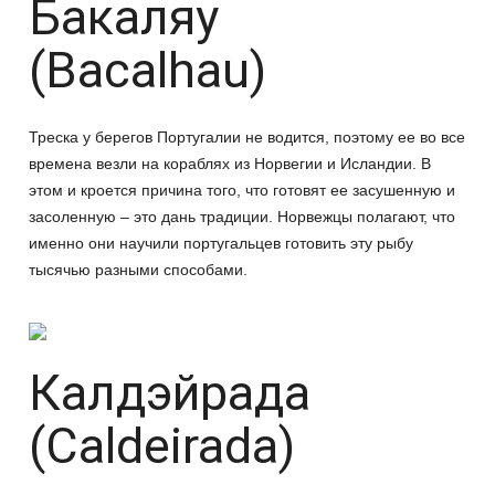
Бакаляу
(Bacalhau)
Треска у берегов Португалии не водится, поэтому ее во все
времена везли на кораблях из Норвегии и Исландии. В
этом и кроется причина того, что готовят ее засушенную и
засоленную – это дань традиции. Норвежцы полагают, что
именно они научили португальцев готовить эту рыбу
тысячью разными способами.
Калдэйрада
(Caldeirada)