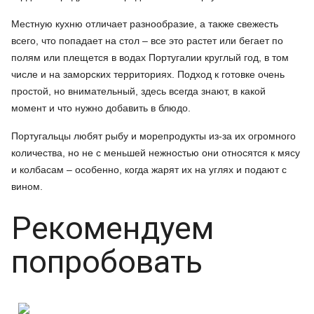
Местную кухню отличает разнообразие, а также свежесть
всего, что попадает на стол – все это растет или бегает по
полям или плещется в водах Португалии круглый год, в том
числе и на заморских территориях. Подход к готовке очень
простой, но внимательный, здесь всегда знают, в какой
момент и что нужно добавить в блюдо.
Португальцы любят рыбу и морепродукты из-за их огромного
количества, но не с меньшей нежностью они относятся к мясу
и колбасам – особенно, когда жарят их на углях и подают с
вином.
Рекомендуем
попробовать