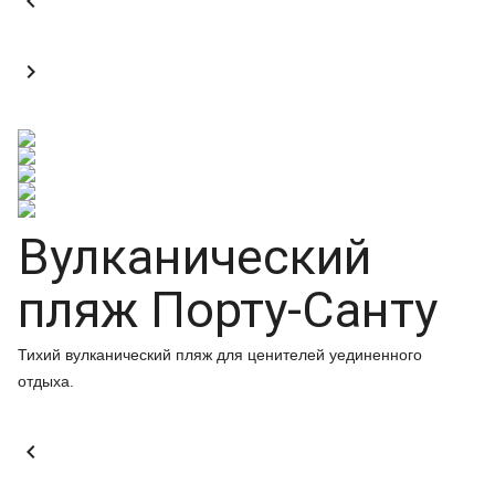


Вулканический
пляж Порту-Санту
Тихий вулканический пляж для ценителей уединенного
отдыха.
