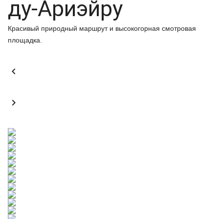
ду-Ариэйру
Красивый природный маршрут и высокогорная смотровая
площадка.

