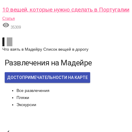
10 вещей, которые нужно сделать в Португалии
Статья

35309
Что взять в Мадейру
Список вещей в дорогу
Развлечения на Мадейре
ДОСТОПРИМЕЧАТЕЛЬНОСТИ НА КАРТЕ
Все развлечения
Пляжи
Экскурсии