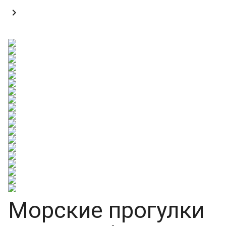

Морские прогулки