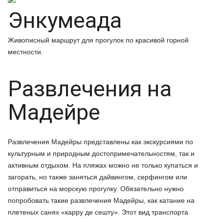
Энкумеада
Живописный маршрут для прогулок по красивой горной
местности.
Развлечения на
Мадейре
Развлечения Мадейры представлены как экскурсиями по
культурным и природным достопримечательностям, так и
активным отдыхом. На пляжах можно не только купаться и
загорать, но также заняться дайвингом, серфингом или
отправиться на морскую прогулку. Обязательно нужно
попробовать такие развлечения Мадейры, как катание на
плетеных санях «карру де сешту». Этот вид транспорта