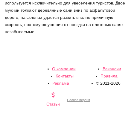
используется исключительно для увеселения туристов. Двое
мужчин толкают деревянные сани вниз по асфальтовой
дороге, на склонах удается развить вполне приличную
скорость, поэтому ощущения от поездки на плетеных санях
незабываемые.
О компании
Вакансии
Контакты
Правила
Реклама
© 2011-2026

Полная версия
Статьи