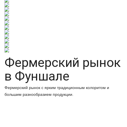
Фермерский рынок
в Фуншале
Фермерский рынок с ярким традиционным колоритом и
большим разнообразием продукции.