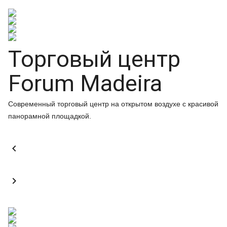
Торговый центр
Forum Madeira
Современный торговый центр на открытом воздухе с красивой
панорамной площадкой.

