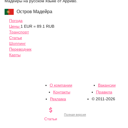
Мадейры на русском языке от Арриво.
Остров Мадейра
Погода
Цены
1 EUR = 89.1 RUB
Транспорт
Статьи
Шоппинг
Переводчик
Карты
О компании
Вакансии
Контакты
Правила
Реклама
© 2011-2026

Полная версия
Статьи