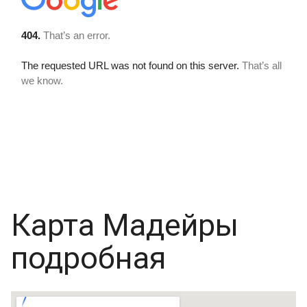
Карта Мадейры
подробная