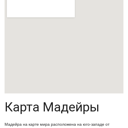
Карта Мадейры
Мадейра на карте мира расположена на юго-западе от