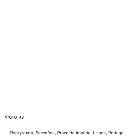
Фото
из
Португалия, Лиссабон, Praça do Império, Lisbon, Portugal