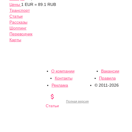
Цены
1 EUR = 89.1 RUB
Транспорт
Статьи
Рассказы
Шоппинг
Переводчик
Карты
О компании
Вакансии
Контакты
Правила
Реклама
© 2011-2026

Полная версия
Статьи