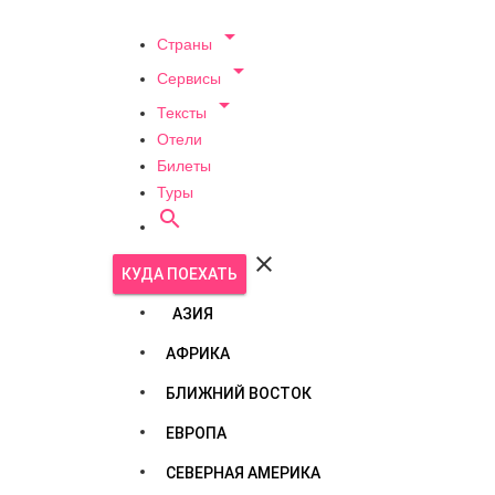

Страны

Сервисы

Тексты
Отели
Билеты
Туры


КУДА ПОЕХАТЬ
АЗИЯ
АФРИКА
БЛИЖНИЙ ВОСТОК
ЕВРОПА
СЕВЕРНАЯ АМЕРИКА