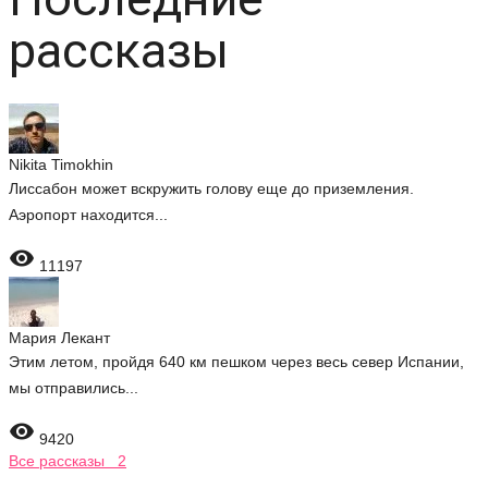
рассказы
Nikita Timokhin
Лиссабон может вскружить голову еще до приземления.
Аэропорт находится...

11197
Мария Лекант
Этим летом, пройдя 640 км пешком через весь север Испании,
мы отправились...

9420
Все рассказы 2