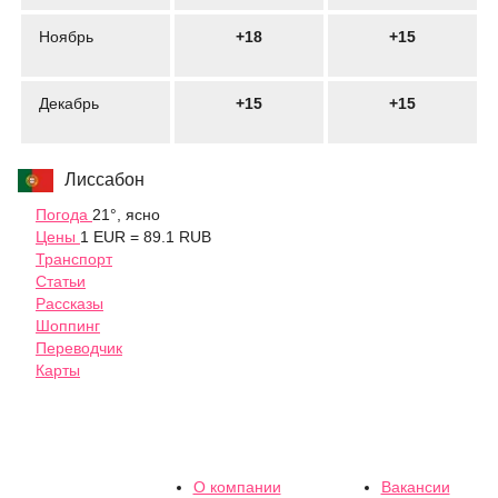
Ноябрь
+18
+15
Декабрь
+15
+15
Лиссабон
Погода
21°, ясно
Цены
1 EUR = 89.1 RUB
Транспорт
Статьи
Рассказы
Шоппинг
Переводчик
Карты
О компании
Вакансии