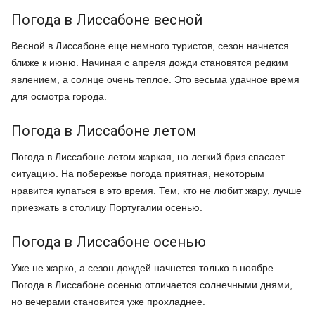
Погода в Лиссабоне весной
Весной в Лиссабоне еще немного туристов, сезон начнется
ближе к июню. Начиная с апреля дожди становятся редким
явлением, а солнце очень теплое. Это весьма удачное время
для осмотра города.
Погода в Лиссабоне летом
Погода в Лиссабоне летом жаркая, но легкий бриз спасает
ситуацию. На побережье погода приятная, некоторым
нравится купаться в это время. Тем, кто не любит жару, лучше
приезжать в столицу Португалии осенью.
Погода в Лиссабоне осенью
Уже не жарко, а сезон дождей начнется только в ноябре.
Погода в Лиссабоне осенью отличается солнечными днями,
но вечерами становится уже прохладнее.