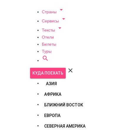

Страны

Сервисы

Тексты
Отели
Билеты
Туры


КУДА ПОЕХАТЬ
АЗИЯ
АФРИКА
БЛИЖНИЙ ВОСТОК
ЕВРОПА
СЕВЕРНАЯ АМЕРИКА