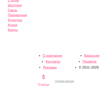
Статьи
Шоппинг
Связь
Переводчик
Культура
Кухня
Карты
О компании
Вакансии
Контакты
Правила
Реклама
© 2011-2026

Полная версия
Статьи