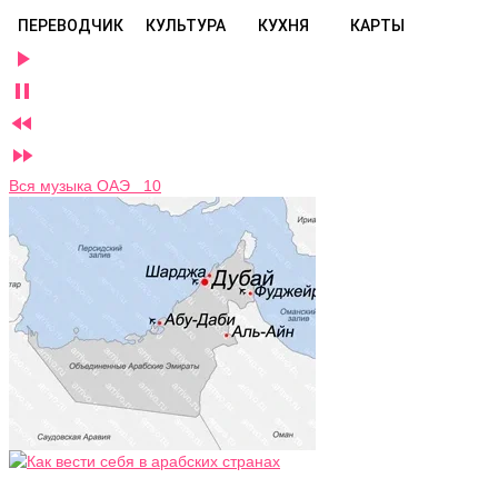
ПЕРЕВОДЧИК
КУЛЬТУРА
КУХНЯ
КАРТЫ




Вся музыка ОАЭ 10