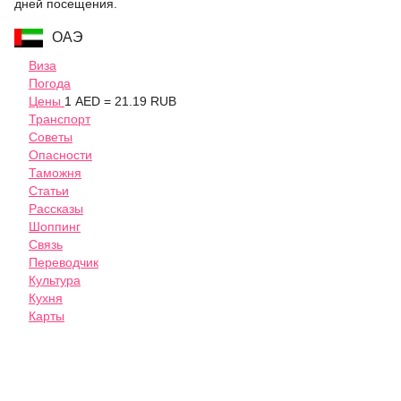
дней посещения.
ОАЭ
Виза
Погода
Цены
1 AED = 21.19 RUB
Транспорт
Советы
Опасности
Таможня
Статьи
Рассказы
Шоппинг
Связь
Переводчик
Культура
Кухня
Карты