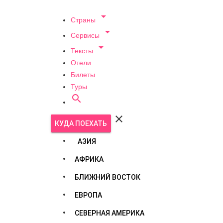

Страны

Сервисы

Тексты
Отели
Билеты
Туры


КУДА ПОЕХАТЬ
АЗИЯ
АФРИКА
БЛИЖНИЙ ВОСТОК
ЕВРОПА
СЕВЕРНАЯ АМЕРИКА