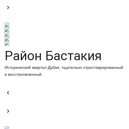

Район Бастакия
Исторический квартал Дубая, тщательно отреставрированный
и восстановленный.

