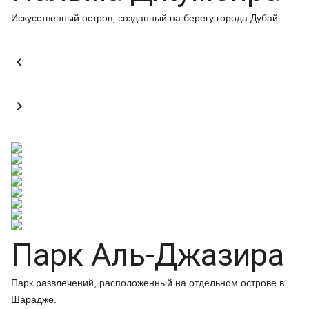
Искусственный остров, созданный на берегу города Дубай.


Парк Аль-Джазира
Парк развлечений, расположенный на отдельном острове в
Шарадже.