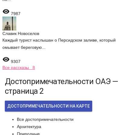

7987
Славик Новоселов
Каждый турист наслышан о Персидском заливе, который
омывает береговую...

9307
Все рассказы 8
Достопримечательности ОАЭ —
страница 2
ДОСТОПРИМЕЧАТЕЛЬНОСТИ НА КАРТЕ
Все достопримечательности
Архитектура
Природные