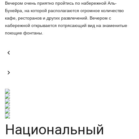
Вечером очень приятно пройтись по набережной Аль-
Бухейра, на которой располагаются огромное количество
кафе, ресторанов и других развлечений. Вечером с
набережной открывается потрясающий вид на знаменитые
поющие фонтаны.


Национальный