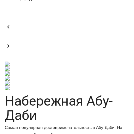


Набережная Абу-
Даби
Самая популярная достопримечательность в Абу-Даби. На