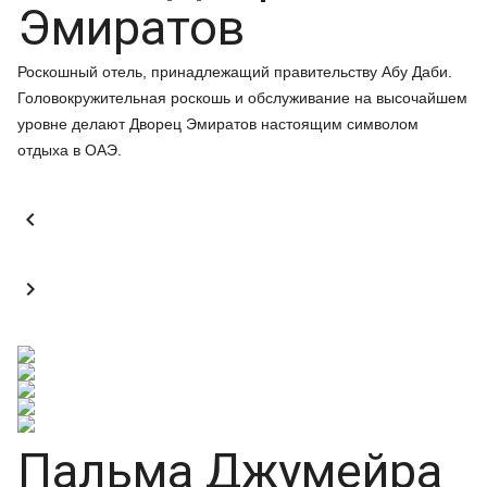
Эмиратов
Роскошный отель, принадлежащий правительству Абу Даби.
Головокружительная роскошь и обслуживание на высочайшем
уровне делают Дворец Эмиратов настоящим символом
отдыха в ОАЭ.


Пальма Джумейра