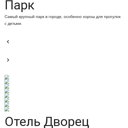
Парк
Самый крупный парк в городе, особенно хорош для прогулок
с детьми.


Отель Дворец