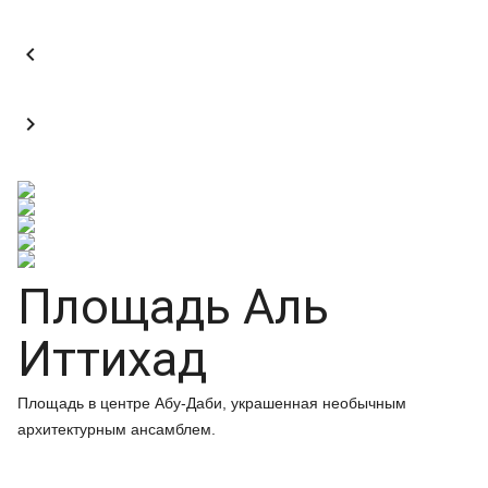


Площадь Аль
Иттихад
Площадь в центре Абу-Даби, украшенная необычным
архитектурным ансамблем.