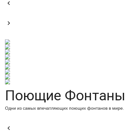


Поющие Фонтаны
Одни из самых впечатляющих поющих фонтанов в мире.
