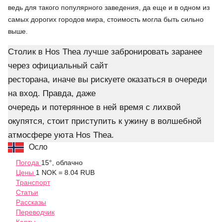
ведь для такого популярного заведения, да еще и в одном из
самых дорогих городов мира, стоимость могла быть сильно
выше.
Столик в Hos Thea лучше забронировать заранее
через официальный сайт
ресторана, иначе вы рискуете оказаться в очереди
на вход. Правда, даже
очередь и потерянное в ней время с лихвой
окупятся, стоит приступить к ужину в волшебной
атмосфере уюта Hos Thea.
Осло
Погода
15°, облачно
Цены
1 NOK = 8.04 RUB
Транспорт
Статьи
Рассказы
Переводчик