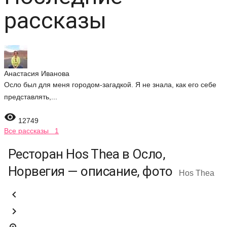
рассказы
Анастасия Иванова
Осло был для меня городом-загадкой. Я не знала, как его себе
представлять,...

12749
Все рассказы 1
Ресторан Hos Thea в Осло,
Норвегия — описание, фото
Hos Thea

