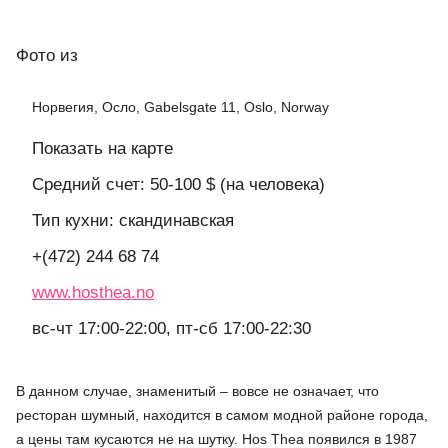
Фото
из
Норвегия, Осло, Gabelsgate 11, Oslo, Norway
Показать на карте
Средний счет: 50-100 $ (на человека)
Тип кухни: скандинавская
+(472) 244 68 74
www.hosthea.no
вс-чт 17:00-22:00, пт-сб 17:00-22:30
В данном случае, знаменитый – вовсе не означает, что
ресторан шумный, находится в самом модной районе города,
а цены там кусаются не на шутку. Hos Thea появился в 1987