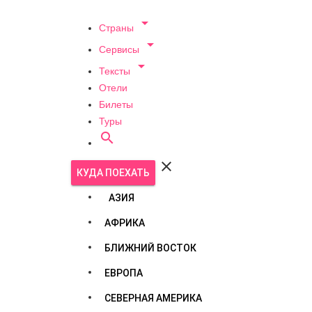

Страны

Сервисы

Тексты
Отели
Билеты
Туры


КУДА ПОЕХАТЬ
АЗИЯ
АФРИКА
БЛИЖНИЙ ВОСТОК
ЕВРОПА
СЕВЕРНАЯ АМЕРИКА