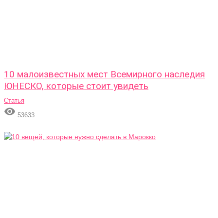
10 малоизвестных мест Всемирного наследия
ЮНЕСКО, которые стоит увидеть
Статья

53633