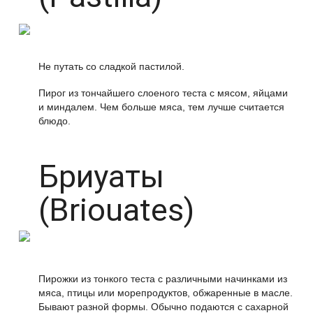
Не путать со сладкой пастилой.
Пирог из тончайшего слоеного теста с мясом, яйцами
и миндалем. Чем больше мяса, тем лучше считается
блюдо.
Бриуаты
(Briouates)
Пирожки из тонкого теста с различными начинками из
мяса, птицы или морепродуктов, обжаренные в масле.
Бывают разной формы. Обычно подаются с сахарной