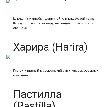
Блюдо из манной, пшеничной или кукурузной крупы.
Кус-кус готовится на пару, его подают с мясом или
овощами.
Харира (Harira)
Густой и пряный марокканский суп с мясом, овощами
и зеленью.
Пастилла
(Pastilla)