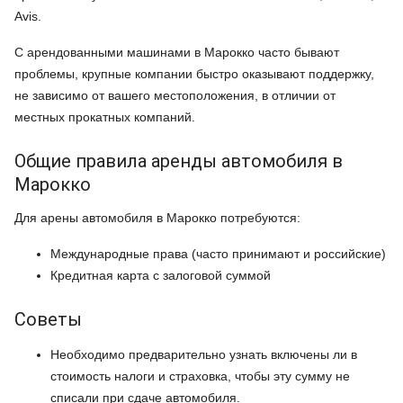
Avis.
С арендованными машинами в Марокко часто бывают
проблемы, крупные компании быстро оказывают поддержку,
не зависимо от вашего местоположения, в отличии от
местных прокатных компаний.
Общие правила аренды автомобиля в
Марокко
Для арены автомобиля в Марокко потребуются:
Международные права (часто принимают и российские)
Кредитная карта с залоговой суммой
Советы
Необходимо предварительно узнать включены ли в
стоимость налоги и страховка, чтобы эту сумму не
списали при сдаче автомобиля.