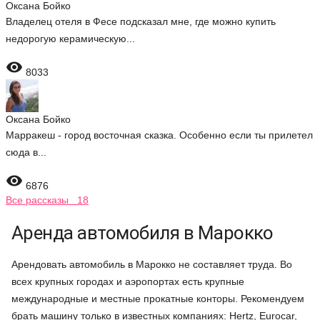
Оксана Бойко
Владелец отеля в Фесе подсказал мне, где можно купить
недорогую керамическую...

8033
Оксана Бойко
Марракеш - город восточная сказка. Особенно если ты прилетел
сюда в...

6876
Все рассказы 18
Аренда автомобиля в Марокко
Арендовать автомобиль в Марокко не составляет труда. Во
всех крупных городах и аэропортах есть крупные
международные и местные прокатные конторы. Рекомендуем
брать машину только в известных компаниях: Hertz, Eurocar,