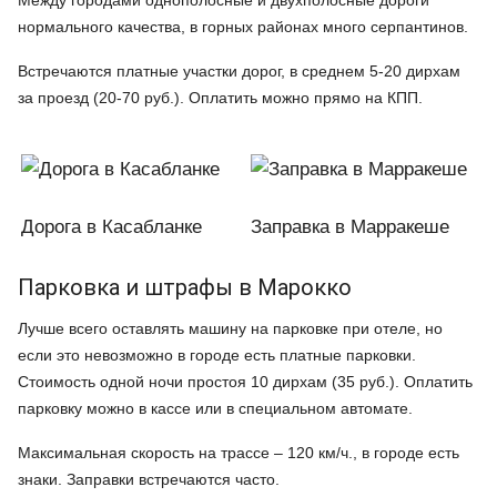
Между городами однополосные и двухполосные дороги
нормального качества, в горных районах много серпантинов.
Встречаются платные участки дорог, в среднем 5-20 дирхам
за проезд (20-70 руб.). Оплатить можно прямо на КПП.
Дорога в Касабланке
Заправка в Марракеше
Парковка и штрафы в Марокко
Лучше всего оставлять машину на парковке при отеле, но
если это невозможно в городе есть платные парковки.
Стоимость одной ночи простоя 10 дирхам (35 руб.). Оплатить
парковку можно в кассе или в специальном автомате.
Максимальная скорость на трассе – 120 км/ч., в городе есть
знаки. Заправки встречаются часто.