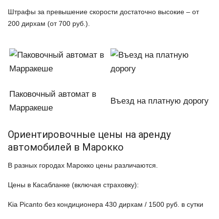
Штрафы за превышение скорости достаточно высокие – от
200 дирхам (от 700 руб.).
Паковочный автомат в
Въезд на платную дорогу
Марракеше
Ориентировочные цены на аренду
автомобилей в Марокко
В разных городах Марокко цены различаются.
Цены в Касабланке (включая страховку):
Kia Picanto без кондиционера 430 дирхам / 1500 руб. в сутки