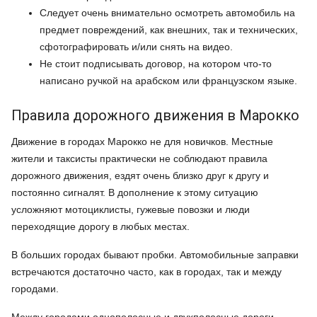
Следует очень внимательно осмотреть автомобиль на
предмет повреждений, как внешних, так и технических,
сфотографировать и/или снять на видео.
Не стоит подписывать договор, на котором что-то
написано ручкой на арабском или французском языке.
Правила дорожного движения в Марокко
Движение в городах Марокко не для новичков. Местные
жители и таксисты практически не соблюдают правила
дорожного движения, ездят очень близко друг к другу и
постоянно сигналят. В дополнение к этому ситуацию
усложняют мотоциклисты, гужевые повозки и люди
переходящие дорогу в любых местах.
В больших городах бывают пробки. Автомобильные заправки
встречаются достаточно часто, как в городах, так и между
городами.