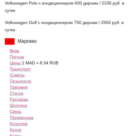
Volkswagen Polo с кондиционером 600 дирхам / 2100 руб. в
сутки
Volkswagen Golf с кондиционером 750 дирхам / 2650 руб. в
сутки
Марокко
Виза
Погода
Цены
1 MAD = 8.34 RUB
Транспорт
Советы
Опасности
Таможня
Статьи
Рассказы
Шоппинг
Связь
Переводчик
Культура
Кухня
Карты