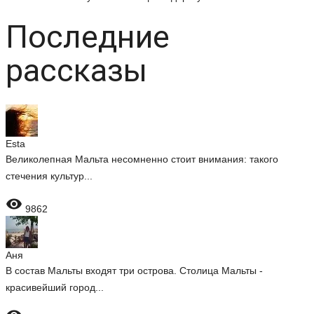
Последние
рассказы
Esta
Великолепная Мальта несомненно стоит внимания: такого
стечения культур...

9862
Аня
В состав Мальты входят три острова. Столица Мальты -
красивейший город...