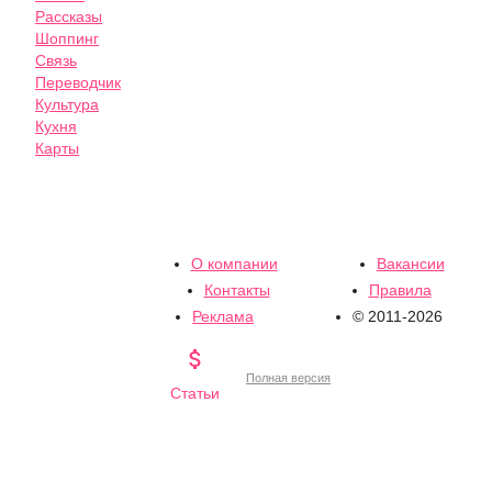
Рассказы
Шоппинг
Связь
Переводчик
Культура
Кухня
Карты
О компании
Вакансии
Контакты
Правила
Реклама
© 2011-2026

Полная версия
Статьи