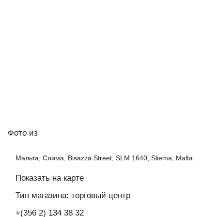
Фото
из
Мальта, Слима, Bisazza Street, SLM 1640, Sliema, Malta
Показать на карте
Тип магазина: торговый центр
+(356 2) 134 38 32