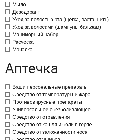
Мыло
Дезодорант
Уход за полостью рта (щетка, паста, нить)
Уход за волосами (шампунь, бальзам)
Маникюрный набор
Расческа
Мочалка
Аптечка
Ваши персональные препараты
Средство от температуры и жара
Противовирусные препараты
Универсальное обезболивающее
Средство от отравления
Средство от кашля и боли в горле
Средство от заложенности носа
Средство от ушибов