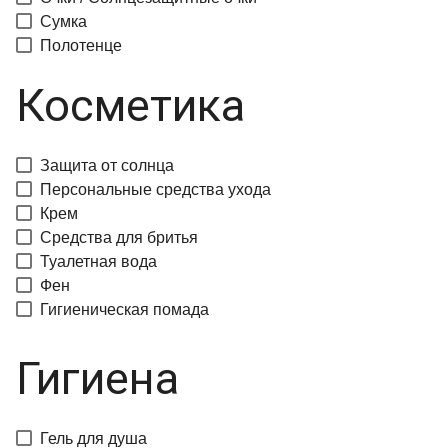
Сумка
Полотенце
Косметика
Защита от солнца
Персональные средства ухода
Крем
Средства для бритья
Туалетная вода
Фен
Гигиеническая помада
Гигиена
Гель для душа