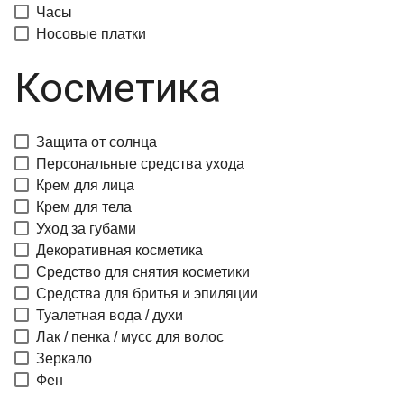
Часы
Носовые платки
Косметика
Защита от солнца
Персональные средства ухода
Крем для лица
Крем для тела
Уход за губами
Декоративная косметика
Средство для снятия косметики
Средства для бритья и эпиляции
Туалетная вода / духи
Лак / пенка / мусс для волос
Зеркало
Фен