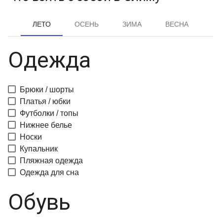
ЛЕТО
ОСЕНЬ
ЗИМА
ВЕСНА
Одежда
Брюки / шорты
Платья / юбки
Футболки / топы
Нижнее белье
Носки
Купальник
Пляжная одежда
Одежда для сна
Обувь