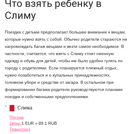
Что взять ребенку в
Слиму
Поездка с детьми предполагает большее внимание к вещам,
которые нужно взять с собой. Обычно родители стараются не
нагромождать багаж вещами и везти самое необходимое. В
частности, считается, что взять с Слиму стоит сменную
одежду и обувь для детей, чтобы им было удобно гулять по
городу с родителями. Если планируется пляжный отдых,
нужно позаботиться и о купальных принадлежностях,
головном уборе и средстве от загара. В остальном при
формировании багажа родители руководствуются планами
поездки и собственными предпочтениями.
Слима
Погода
Цены
1 EUR = 89.1 RUB
Транспорт