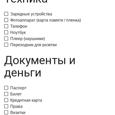
Зарядные устройства
Фотоаппарат (карта памяти / пленка)
Телефон
Ноутбук
Плеер (наушники)
Переходник для розетки
Документы и
деньги
Паспорт
Билет
Кредитная карта
Права
Визитки