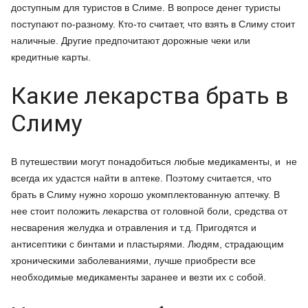
доступным для туристов в Слиме. В вопросе денег туристы
поступают по-разному. Кто-то считает, что взять в Слиму стоит
наличные. Другие предпочитают дорожные чеки или
кредитные карты.
Какие лекарства брать в
Слиму
В путешествии могут понадобиться любые медикаменты, и не
всегда их удастся найти в аптеке. Поэтому считается, что
брать в Слиму нужно хорошо укомплектованную аптечку. В
нее стоит положить лекарства от головной боли, средства от
несварения желудка и отравления и т.д. Пригодятся и
антисептики с бинтами и пластырями. Людям, страдающим
хроническими заболеваниями, лучше приобрести все
необходимые медикаменты заранее и везти их с собой.