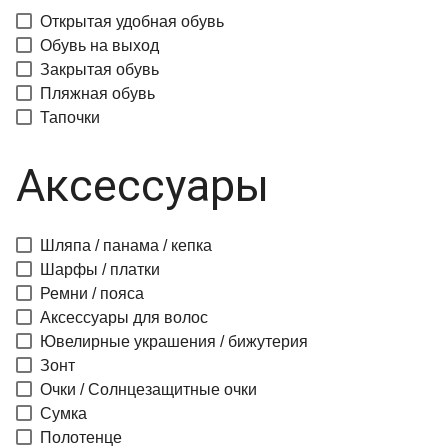
Открытая удобная обувь
Обувь на выход
Закрытая обувь
Пляжная обувь
Тапочки
Аксессуары
Шляпа / панама / кепка
Шарфы / платки
Ремни / пояса
Аксессуары для волос
Ювелирные украшения / бижутерия
Зонт
Очки / Солнцезащитные очки
Сумка
Полотенце