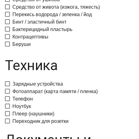
Средство от живота (изжога, тяжесть)
Перекись водорода / зеленка / йод
Бинт / эластичный бинт
Бактерицидный пластырь
Контрацептивы
Беруши
Техника
Зарядные устройства
Фотоаппарат (карта памяти / пленка)
Телефон
Ноутбук
Плеер (наушники)
Переходник для розетки