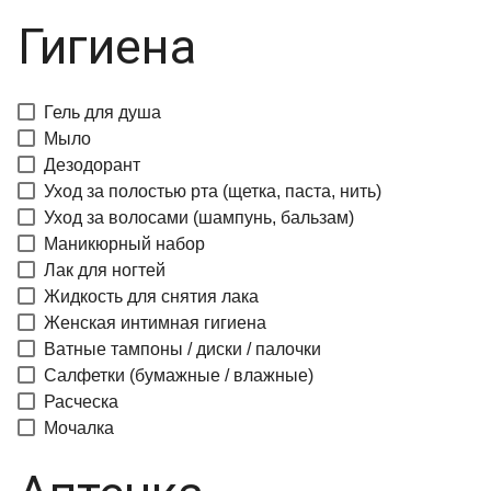
Гигиена
Гель для душа
Мыло
Дезодорант
Уход за полостью рта (щетка, паста, нить)
Уход за волосами (шампунь, бальзам)
Маникюрный набор
Лак для ногтей
Жидкость для снятия лака
Женская интимная гигиена
Ватные тампоны / диски / палочки
Салфетки (бумажные / влажные)
Расческа
Мочалка