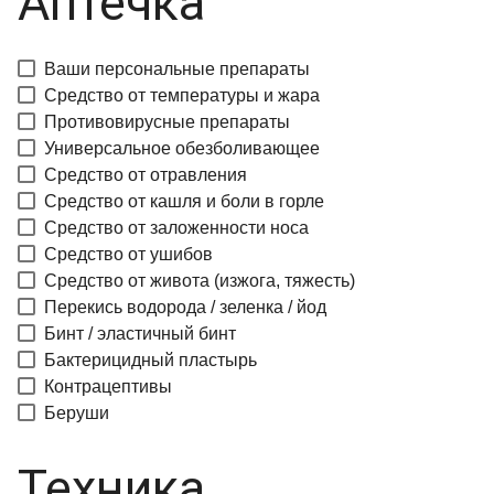
Аптечка
Ваши персональные препараты
Средство от температуры и жара
Противовирусные препараты
Универсальное обезболивающее
Средство от отравления
Средство от кашля и боли в горле
Средство от заложенности носа
Средство от ушибов
Средство от живота (изжога, тяжесть)
Перекись водорода / зеленка / йод
Бинт / эластичный бинт
Бактерицидный пластырь
Контрацептивы
Беруши
Техника