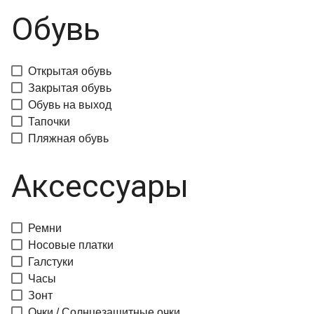
Обувь
Открытая обувь
Закрытая обувь
Обувь на выход
Тапочки
Пляжная обувь
Аксессуары
Ремни
Носовые платки
Галстуки
Часы
Зонт
Очки / Солнцезащитные очки