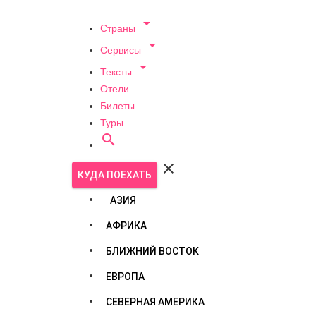

Страны

Сервисы

Тексты
Отели
Билеты
Туры


КУДА ПОЕХАТЬ
АЗИЯ
АФРИКА
БЛИЖНИЙ ВОСТОК
ЕВРОПА
СЕВЕРНАЯ АМЕРИКА