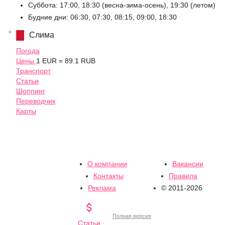
С
уббота: 17:00, 18:30 (весна-зима-осень), 19:30 (летом)
Будние дни: 06:30, 07:30, 08:15, 09:00, 18:30
Слима
Погода
Цены
1 EUR = 89.1 RUB
Транспорт
Статьи
Шоппинг
Переводчик
Карты
О компании
Вакансии
Контакты
Правила
Реклама
© 2011-2026

Полная версия
Статьи