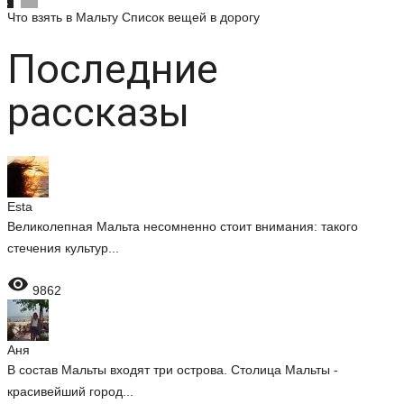
Что взять в Мальту
Список вещей в дорогу
Последние
рассказы
Esta
Великолепная Мальта несомненно стоит внимания: такого
стечения культур...

9862
Аня
В состав Мальты входят три острова. Столица Мальты -
красивейший город...