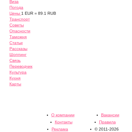
Виза
Погода
Цены
1 EUR = 89.1 RUB
Транспорт
Советы
Опасности
Таможня
Статьи
Рассказы
Шоппинг
Связь
Переводчик
Культура
Кухня
Карты
О компании
Вакансии
Контакты
Правила
Реклама
© 2011-2026