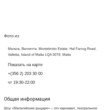
Фото
из
Мальта, Валлетта, Montekristo Estate, Hal Farrug Road,
Valletta, Island of Malta LQA 3078, Malta
Показать на карте
+(356 2) 203 30 00
чт 19:30-22:00
Общая информация
Шоу «Мальтийские рыцари» – это карнавал, театральное