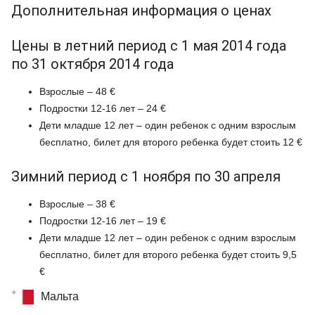
Дополнительная информация о ценах
Цены в летний период с 1 мая 2014 года
по 31 октября 2014 года
Взрослые – 48 €
Подростки 12-16 лет – 24 €
Дети младше 12 лет – один ребенок с одним взрослым
бесплатно, билет для второго ребенка будет стоить 12 €
Зимний период с 1 ноября по 30 апреля
Взрослые – 38 €
Подростки 12-16 лет – 19 €
Дети младше 12 лет – один ребенок с одним взрослым
бесплатно, билет для второго ребенка будет стоить 9,5
€
Мальта