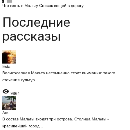
Что взять в Мальту
Список вещей в дорогу
Последние
рассказы
Esta
Великолепная Мальта несомненно стоит внимания: такого
стечения культур...

9864
Аня
В состав Мальты входят три острова. Столица Мальты -
красивейший город...