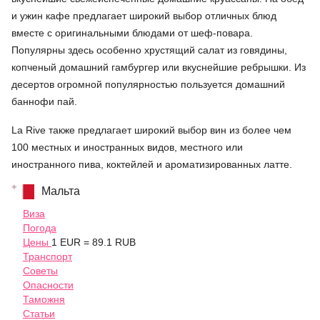
и ужин кафе предлагает широкий выбор отличных блюд
вместе с оригинальными блюдами от шеф-повара.
Популярны здесь особенно хрустящий салат из говядины,
копченый домашний гамбургер или вкуснейшие ребрышки. Из
десертов огромной популярностью пользуется домашний
баннофи пай.
La Rive также предлагает широкий выбор вин из более чем
100 местных и иностранных видов, местного или
иностранного пива, коктейлей и ароматизированных латте.
Мальта
Виза
Погода
Цены
1 EUR = 89.1 RUB
Транспорт
Советы
Опасности
Таможня
Статьи