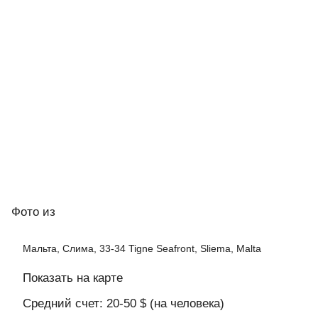
Фото
из
Мальта, Слима, 33-34 Tigne Seafront, Sliema, Malta
Показать на карте
Средний счет: 20-50 $ (на человека)