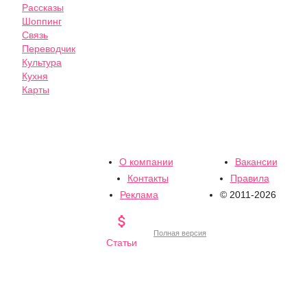
Рассказы
Шоппинг
Связь
Переводчик
Культура
Кухня
Карты
О компании
Вакансии
Контакты
Правила
Реклама
© 2011-2026

Полная версия
Статьи