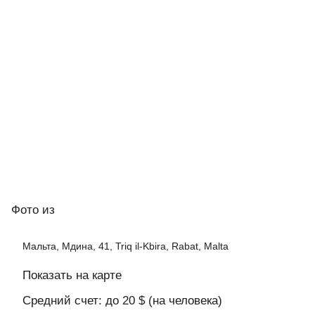
Фото
из
Мальта, Мдина, 41, Triq il-Kbira, Rabat, Malta
Показать на карте
Средний счет: до 20 $ (на человека)