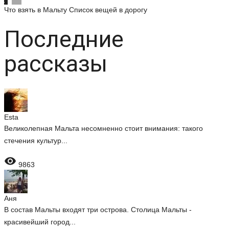
Что взять в Мальту
Список вещей в дорогу
Последние
рассказы
Esta
Великолепная Мальта несомненно стоит внимания: такого
стечения культур...

9863
Аня
В состав Мальты входят три острова. Столица Мальты -
красивейший город...