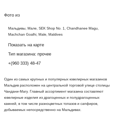
Фото
из
Мальдивы, Мале, SEK Shop No. 1, Chandhanee Magu,
Machchan Goalhi, Male, Maldives
Показать на карте
Тип магазина: прочее
+(960 333) 48-47
Один из самых крупных и популярных ювелирных магазинов
Мальдив расположен на центральной торговой улице столицы
Чандани-Магу
. Главный ассортимент магазина составляют
ювелирные изделия из драгоценных и полудрагоценных
камней, в том числе разноцветных топазов и сапфиров,
добываемых непосредственно на Мальдивах.