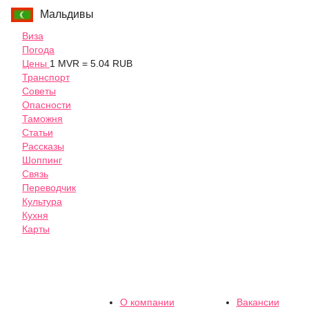
Мальдивы
Виза
Погода
Цены
1 MVR = 5.04 RUB
Транспорт
Советы
Опасности
Таможня
Статьи
Рассказы
Шоппинг
Связь
Переводчик
Культура
Кухня
Карты
О компании
Вакансии