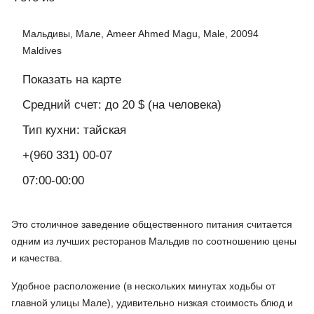
Мальдивы, Мале, Ameer Ahmed Magu, Male, 20094
Maldives
Показать на карте
Средний счет: до 20 $ (на человека)
Тип кухни: тайская
+(960 331) 00-07
07:00-00:00
Это столичное заведение общественного питания считается
одним из лучших ресторанов Мальдив по соотношению цены
и качества.
Удобное расположение (в нескольких минутах ходьбы от
главной улицы Мале), удивительно низкая стоимость блюд и