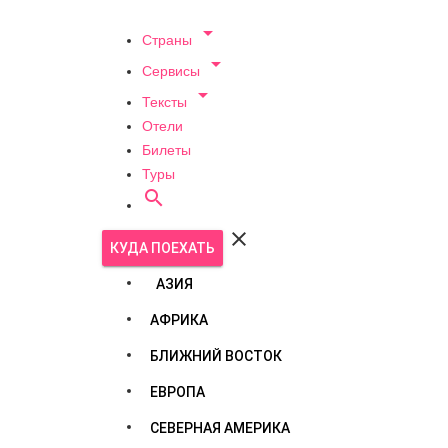

Страны

Сервисы

Тексты
Отели
Билеты
Туры


КУДА ПОЕХАТЬ
АЗИЯ
АФРИКА
БЛИЖНИЙ ВОСТОК
ЕВРОПА
СЕВЕРНАЯ АМЕРИКА