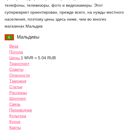
телефоны, телевизоры, фото и видеокамеры. Этот
супермаркет ориентирован, прежде всего, на нужды местного
населения, поэтому цены здесь ниже, чем во многих
магазинах Мальдив.
Мальдивы
Виза
Погода
Цены
1 MVR = 5.04 RUB
Транспорт
Советы
Опасности
Таможня
Статьи
Рассказы
Шоппинг
Связь
Переводчик
Культура
Кухня
Карты