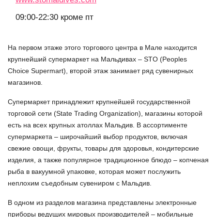
09:00-22:30 кроме пт
На первом этаже этого торгового центра в Мале находится
крупнейший супермаркет на Мальдивах – STO (Peoples
Choice Supermart), второй этаж занимает ряд сувенирных
магазинов.
Супермаркет принадлежит крупнейшей государственной
торговой сети (State Trading Organization), магазины которой
есть на всех крупных атоллах Мальдив. В ассортименте
супермаркета – широчайший выбор продуктов, включая
свежие овощи, фрукты, товары для здоровья, кондитерские
изделия, а также популярное традиционное блюдо – копченая
рыба в вакуумной упаковке, которая может послужить
неплохим съедобным сувениром с Мальдив.
В одном из разделов магазина представлены электронные
приборы ведущих мировых производителей – мобильные