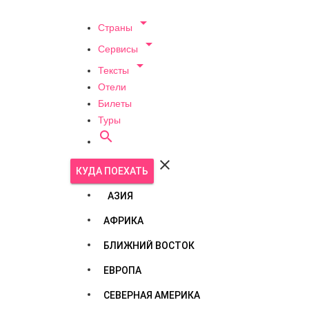

Страны

Сервисы

Тексты
Отели
Билеты
Туры


КУДА ПОЕХАТЬ
АЗИЯ
АФРИКА
БЛИЖНИЙ ВОСТОК
ЕВРОПА
СЕВЕРНАЯ АМЕРИКА