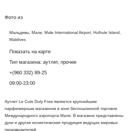
Фото
из
Мальдивы, Мале, Male International Airport, Hulhule Island,
Maldives
Показать на карте
Тип магазина: аутлет, прочее
+(960 332) 89-25
09:00-23:00
Аутлет Le Cute Duty Free является крупнейшим
парфюмерным магазином в зоне беспошлинной торговли
Международного аэропорта Мале. В магазине представлены
духи и другая косметическая продукция ведущих мировых
производителей.