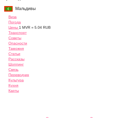
Мальдивы
Виза
Погода
Цены
1 MVR = 5.04 RUB
Транспорт
Советы
Опасности
Таможня
Статьи
Рассказы
Шоппинг
Связь
Переводчик
Культура
Кухня
Карты