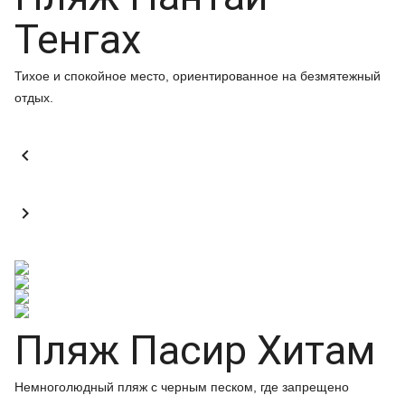
Тенгах
Тихое и спокойное место, ориентированное на безмятежный
отдых.


Пляж Пасир Хитам
Немноголюдный пляж с черным песком, где запрещено