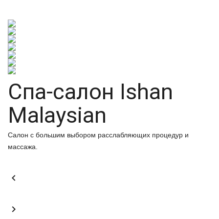
Спа-салон Ishan
Malaysian
Салон с большим выбором расслабляющих процедур и
массажа.

