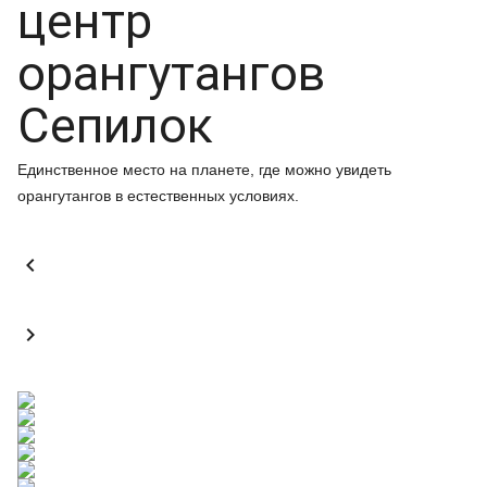
центр
орангутангов
Сепилок
Единственное место на планете, где можно увидеть
орангутангов в естественных условиях.

