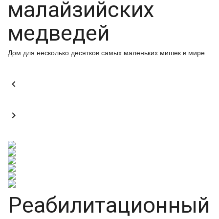
малайзийских
медведей
Дом для несколько десятков самых маленьких мишек в мире.


Реабилитационный