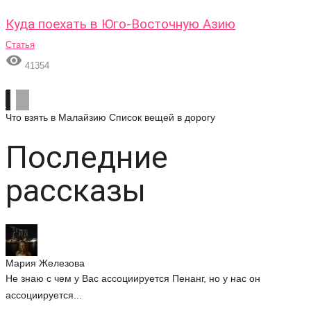
Куда поехать в Юго-Восточную Азию
Статья

41354
Что взять в Малайзию
Список вещей в дорогу
Последние
рассказы
Мария Железова
Не знаю с чем у Вас ассоциируется Пенанг, но у нас он
ассоциируется...