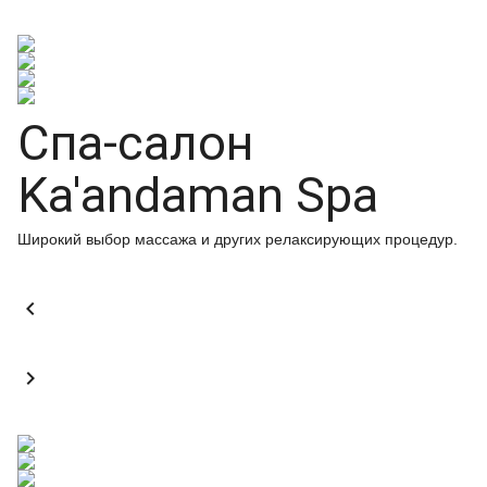
Спа-салон
Ka'andaman Spa
Широкий выбор массажа и других релаксирующих процедур.

