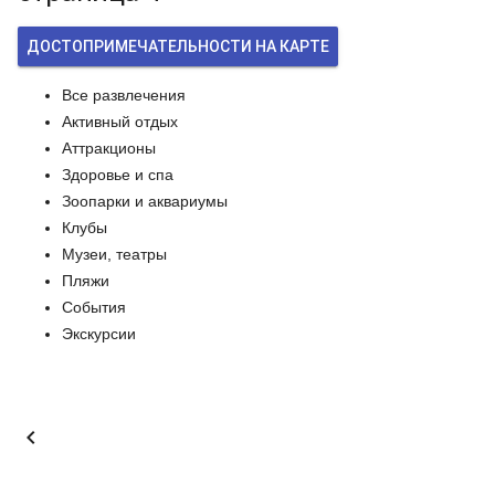
ДОСТОПРИМЕЧАТЕЛЬНОСТИ НА КАРТЕ
Все развлечения
Активный отдых
Аттракционы
Здоровье и спа
Зоопарки и аквариумы
Клубы
Музеи, театры
Пляжи
События
Экскурсии
