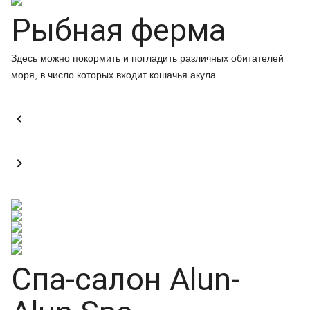
Рыбная ферма
Здесь можно покормить и погладить различных обитателей
моря, в число которых входит кошачья акула.


Спа-салон Alun-