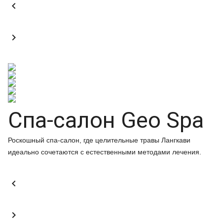


Спа-салон Geo Spa
Роскошный спа-салон, где целительные травы Лангкави
идеально сочетаются с естественными методами лечения.

