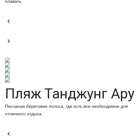
плавать.


Пляж Танджунг Ару
Песчаная береговая полоса, где есть все необходимое для
отличного отдыха.
