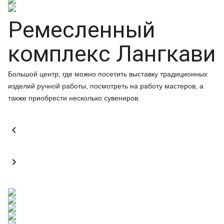
Ремесленный
комплекс Лангкави
Большой центр, где можно посетить выставку традиционных
изделий ручной работы, посмотреть на работу мастеров, а
также приобрести несколько сувениров.

