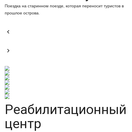
Поездка на старинном поезде, которая переносит туристов в
прошлое острова.


Реабилитационный
центр