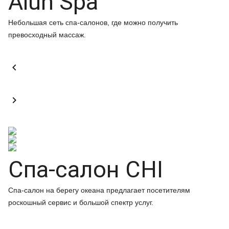
Alun Spa
Небольшая сеть спа-салонов, где можно получить
превосходный массаж.


Спа-салон CHI
Спа-салон на берегу океана предлагает посетителям
роскошный сервис и большой спектр услуг.