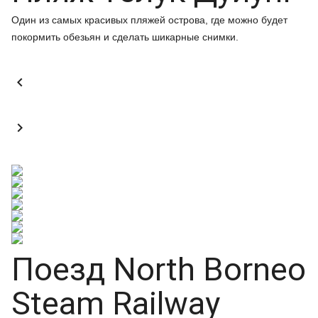
Один из самых красивых пляжей острова, где можно будет
покормить обезьян и сделать шикарные снимки.


Поезд North Borneo
Steam Railway