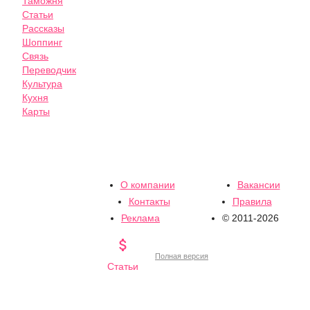
Таможня
Статьи
Рассказы
Шоппинг
Связь
Переводчик
Культура
Кухня
Карты
О компании
Вакансии
Контакты
Правила
Реклама
© 2011-2026

Полная версия
Статьи