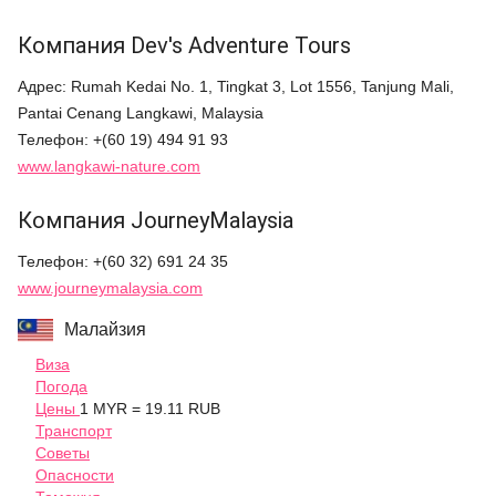
Компания Dev's Adventure Tours
Адрес: Rumah Kedai No. 1, Tingkat 3, Lot 1556, Tanjung Mali,
Pantai Cenang Langkawi, Malaysia
Телефон: +(60 19) 494 91 93
www.langkawi-nature.com
Компания JourneyMalaysia
Телефон: +(60 32) 691 24 35
www.journeymalaysia.com
Малайзия
Виза
Погода
Цены
1 MYR = 19.11 RUB
Транспорт
Советы
Опасности