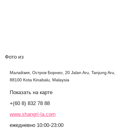
Фото
из
Малайзия, Остров Борнео, 20 Jalan Aru, Tanjung Aru,
88100 Kota Kinabalu, Malaysia
Показать на карте
+(60 8) 832 78 88
www.shangri-la.com
ежедневно 10:00-23:00