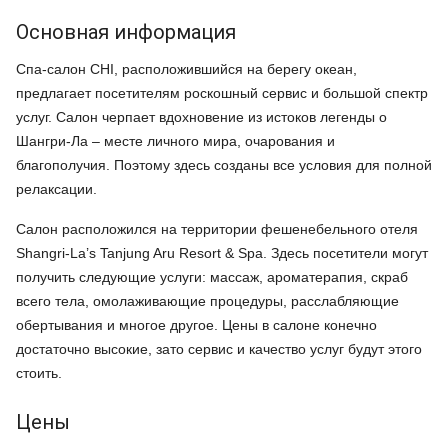
Основная информация
Спа-салон CHI, расположившийся на берегу океан,
предлагает посетителям роскошный сервис и большой спектр
услуг. Салон черпает вдохновение из истоков легенды о
Шангри-Ла – месте личного мира, очарования и
благополучия. Поэтому здесь созданы все условия для полной
релаксации.
Салон расположился на территории фешенебельного отеля
Shangri-La’s Tanjung Aru Resort & Spa. Здесь посетители могут
получить следующие услуги: массаж, ароматерапия, скраб
всего тела, омолаживающие процедуры, расслабляющие
обертывания и многое другое. Цены в салоне конечно
достаточно высокие, зато сервис и качество услуг будут этого
стоить.
Цены