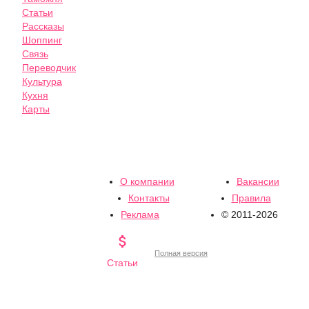
Статьи
Рассказы
Шоппинг
Связь
Переводчик
Культура
Кухня
Карты
О компании
Вакансии
Контакты
Правила
Реклама
© 2011-2026

Полная версия
Статьи