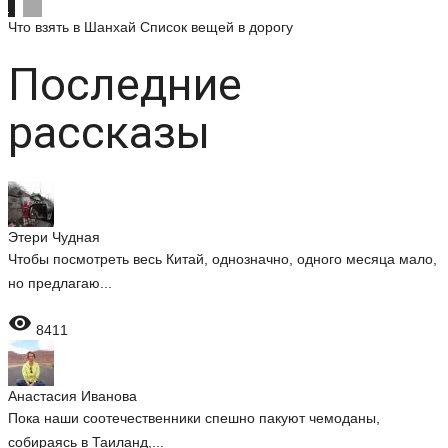
Что взять в Шанхай
Список вещей в дорогу
Последние
рассказы
Этери Чудная
Чтобы посмотреть весь Китай, однозначно, одного месяца мало,
но предлагаю...

8411
Анастасия Иванова
Пока наши соотечественники спешно пакуют чемоданы,
собираясь в Таиланд,...