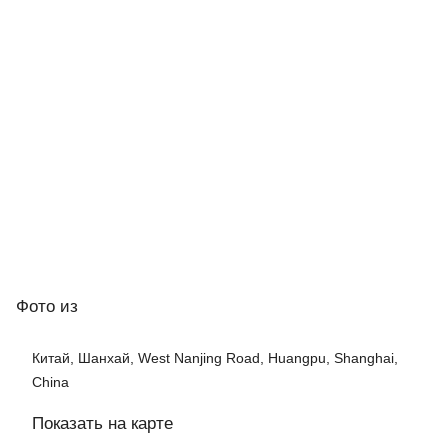
Фото
из
Китай, Шанхай, West Nanjing Road, Huangpu, Shanghai,
China
Показать на карте