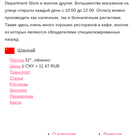
Department Store и многие другие. Большинство магазинов на
улице открыты каждый день с 10:00 до 22:00. Оплату можно
производить как наличным, так и безналичным расчетами.
Также здесь очень много хороших ресторанов и кафе, многие
из которых являются обладателями специализированных
наград.
Шанхай
Погода
32°, облачно
Цены
1 CNY = 11.47 RUB
Транспорт
Статьи
Рассказы
Шоппинг
Переводчик
Карты
О компании
Вакансии