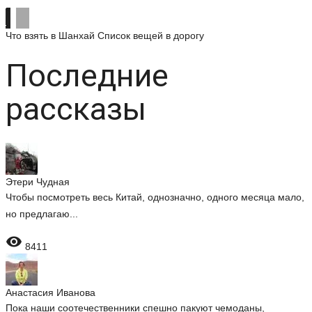
Что взять в Шанхай
Список вещей в дорогу
Последние
рассказы
Этери Чудная
Чтобы посмотреть весь Китай, однозначно, одного месяца мало,
но предлагаю...

8411
Анастасия Иванова
Пока наши соотечественники спешно пакуют чемоданы,