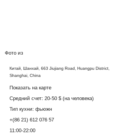
Фото
из
Китай, Шанхай, 663 Jiujiang Road, Huangpu District,
Shanghai, China
Показать на карте
Средний счет: 20-50 $ (на человека)
Тип кухни: фьюжн
+(86 21) 612 076 57
11:00-22:00